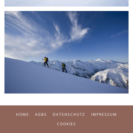
HOME
AGBS
DATENSCHUTZ
IMPRESSUM
COOKIES