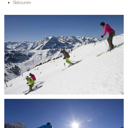
Skitouren