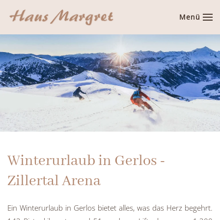
Menü
Zum Hauptinhalt springen
Winterurlaub in Gerlos -
Zillertal Arena
Ein Winterurlaub in Gerlos bietet alles, was das Herz begehrt.